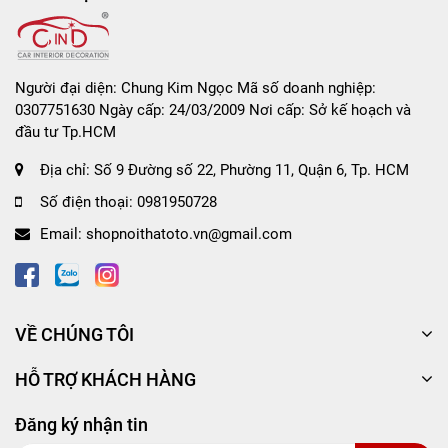
Người đại diện: Chung Kim Ngọc Mã số doanh nghiệp:
0307751630 Ngày cấp: 24/03/2009 Nơi cấp: Sở kế hoạch và
đầu tư Tp.HCM
Địa chỉ:
Số 9 Đường số 22, Phường 11, Quận 6, Tp. HCM
Số điện thoại:
0981950728
Email:
shopnoithatoto.vn@gmail.com
VỀ CHÚNG TÔI
HỖ TRỢ KHÁCH HÀNG
Đăng ký nhận tin