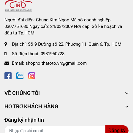
Người đại diện: Chung Kim Ngọc Mã số doanh nghiệp:
0307751630 Ngày cấp: 24/03/2009 Nơi cấp: Sở kế hoạch và
đầu tư Tp.HCM
Địa chỉ:
Số 9 Đường số 22, Phường 11, Quận 6, Tp. HCM
Số điện thoại:
0981950728
Email:
shopnoithatoto.vn@gmail.com
VỀ CHÚNG TÔI
HỖ TRỢ KHÁCH HÀNG
Đăng ký nhận tin
Đăng ký