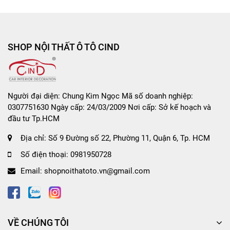
SHOP NỘI THẤT Ô TÔ CIND
Người đại diện: Chung Kim Ngọc Mã số doanh nghiệp:
0307751630 Ngày cấp: 24/03/2009 Nơi cấp: Sở kế hoạch và
đầu tư Tp.HCM
Địa chỉ:
Số 9 Đường số 22, Phường 11, Quận 6, Tp. HCM
Số điện thoại:
0981950728
Email:
shopnoithatoto.vn@gmail.com
VỀ CHÚNG TÔI