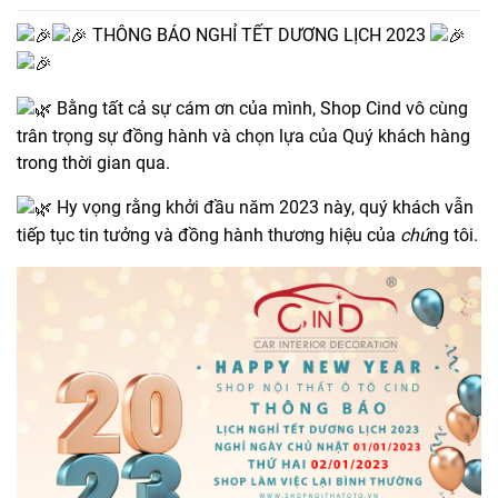
THÔNG BÁO NGHỈ TẾT DƯƠNG LỊCH 2023
Bằng tất cả sự cám ơn của mình, Shop Cind vô cùng
trân trọng sự đồng hành và chọn lựa của Quý khách hàng
trong thời gian qua.
Hy vọng rằng khởi đầu năm 2023 này, quý khách vẫn
tiếp tục tin tưởng và đồng hành thương hiệu của
chú
ng tôi.