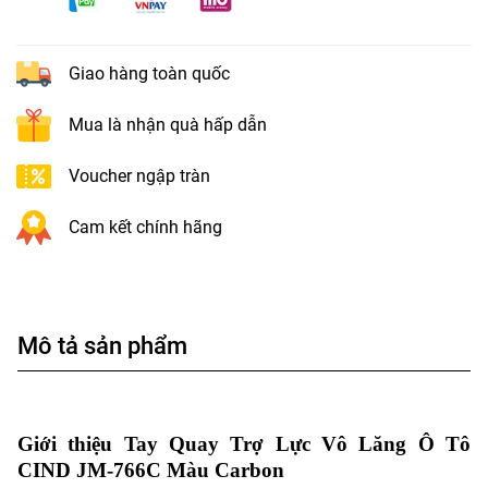
Giao hàng toàn quốc
Mua là nhận quà hấp dẫn
Voucher ngập tràn
Cam kết chính hãng
Mô tả sản phẩm
Giới thiệu Tay Quay Trợ Lực Vô Lăng Ô Tô
CIND JM-766C Màu Carbon