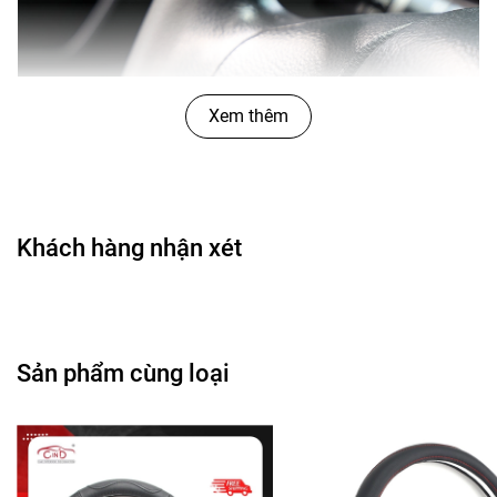
Xem thêm
Khách hàng nhận xét
Sản phẩm cùng loại