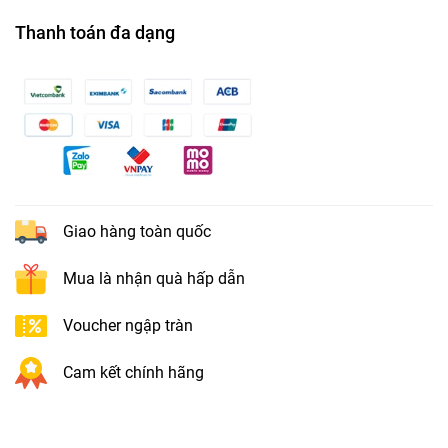
Thanh toán đa dạng
Giao hàng toàn quốc
Mua là nhận quà hấp dẫn
Voucher ngập tràn
Cam kết chính hãng