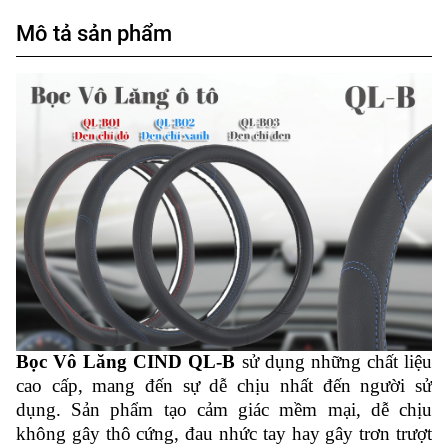
Mô tả sản phẩm
Bọc Vô Lăng CIND QL-B
sử dụng những chất liệu
cao cấp, mang đến sự dễ chịu nhất đến người sử
dụng. Sản phẩm tạo cảm giác mềm mại, dễ chịu
không gây thô cứng, đau nhức tay hay gây trơn trượt