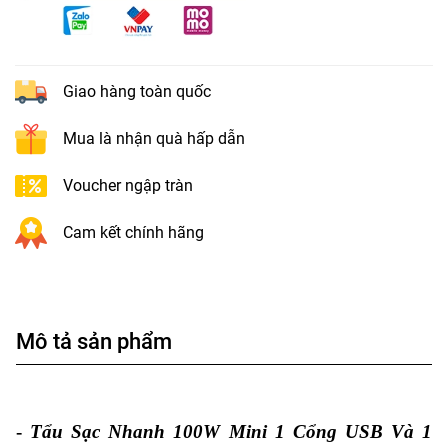
Giao hàng toàn quốc
Mua là nhận quà hấp dẫn
Voucher ngập tràn
Cam kết chính hãng
Mô tả sản phẩm
-
Tẩu Sạc Nhanh 100W Mini 1 Cổng USB Và 1