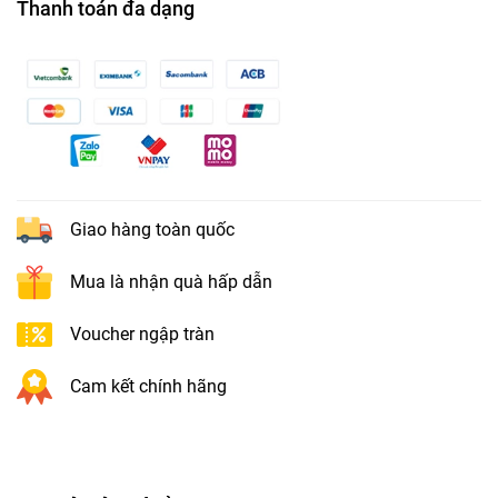
Thanh toán đa dạng
Giao hàng toàn quốc
Mua là nhận quà hấp dẫn
Voucher ngập tràn
Cam kết chính hãng