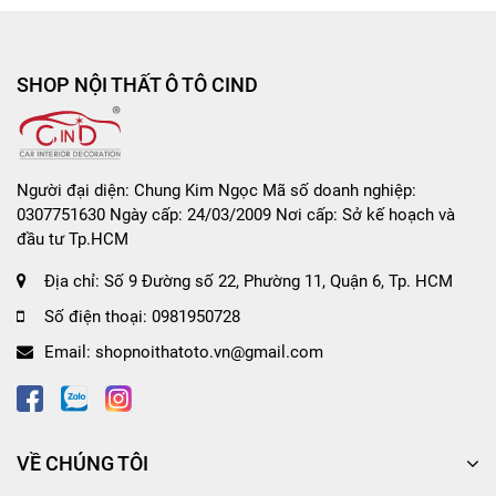
SHOP NỘI THẤT Ô TÔ CIND
Người đại diện: Chung Kim Ngọc Mã số doanh nghiệp:
0307751630 Ngày cấp: 24/03/2009 Nơi cấp: Sở kế hoạch và
đầu tư Tp.HCM
Địa chỉ:
Số 9 Đường số 22, Phường 11, Quận 6, Tp. HCM
Số điện thoại:
0981950728
Email:
shopnoithatoto.vn@gmail.com
VỀ CHÚNG TÔI