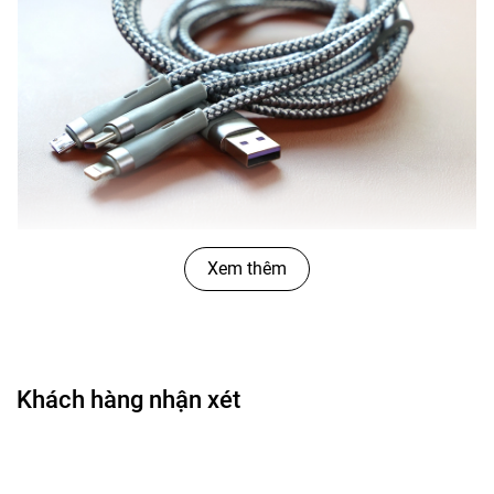
Xem thêm
Khách hàng nhận xét