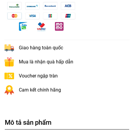
Giao hàng toàn quốc
Mua là nhận quà hấp dẫn
Voucher ngập tràn
Cam kết chính hãng
Mô tả sản phẩm