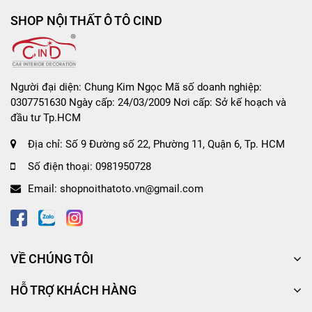
SHOP NỘI THẤT Ô TÔ CIND
Người đại diện: Chung Kim Ngọc Mã số doanh nghiệp:
0307751630 Ngày cấp: 24/03/2009 Nơi cấp: Sở kế hoạch và
đầu tư Tp.HCM
Địa chỉ:
Số 9 Đường số 22, Phường 11, Quận 6, Tp. HCM
Số điện thoại:
0981950728
Email:
shopnoithatoto.vn@gmail.com
VỀ CHÚNG TÔI
HỖ TRỢ KHÁCH HÀNG