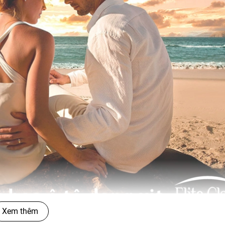
Xem thêm