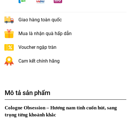
Giao hàng toàn quốc
Mua là nhận quà hấp dẫn
Voucher ngập tràn
Cam kết chính hãng
Mô tả sản phẩm
Cologne Obsession – Hương nam tính cuốn hút, sang
trọng từng khoảnh khắc