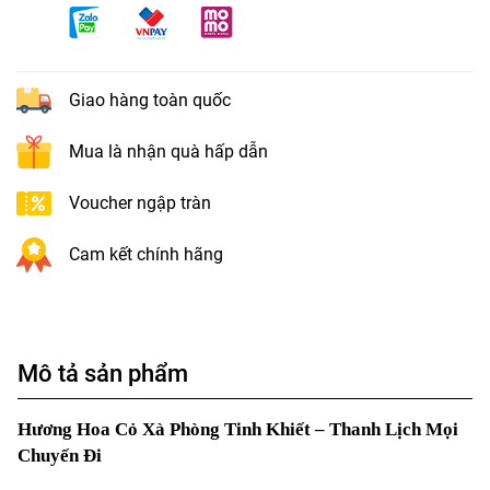
Giao hàng toàn quốc
Mua là nhận quà hấp dẫn
Voucher ngập tràn
Cam kết chính hãng
Mô tả sản phẩm
Hương Hoa Cỏ Xà Phòng Tinh Khiết – Thanh Lịch Mọi
Chuyến Đi