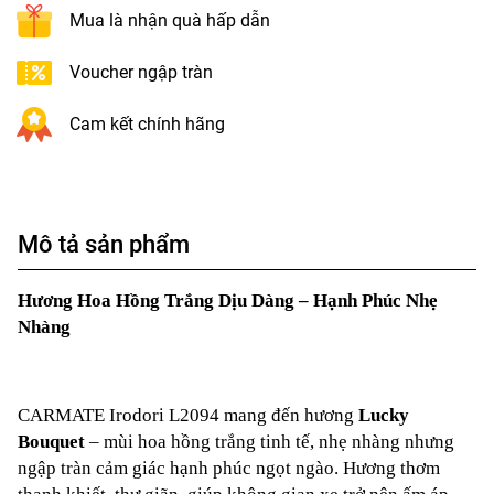
Mua là nhận quà hấp dẫn
Voucher ngập tràn
Cam kết chính hãng
Mô tả sản phẩm
Hương Hoa Hồng Trắng Dịu Dàng – Hạnh Phúc Nhẹ
Nhàng
CARMATE Irodori L2094 mang đến hương
Lucky
Bouquet
– mùi hoa hồng trắng tinh tế, nhẹ nhàng nhưng
ngập tràn cảm giác hạnh phúc ngọt ngào. Hương thơm