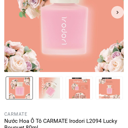
CARMATE
Nước Hoa Ô Tô CARMATE Irodori L2094 Lucky
Bouquet 80ml