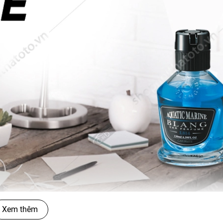
Xem thêm