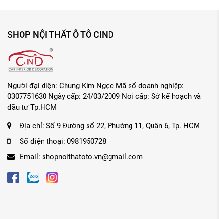
SHOP NỘI THẤT Ô TÔ CIND
Người đại diện: Chung Kim Ngọc Mã số doanh nghiệp:
0307751630 Ngày cấp: 24/03/2009 Nơi cấp: Sở kế hoạch và
đầu tư Tp.HCM
Địa chỉ:
Số 9 Đường số 22, Phường 11, Quận 6, Tp. HCM
Số điện thoại:
0981950728
Email:
shopnoithatoto.vn@gmail.com