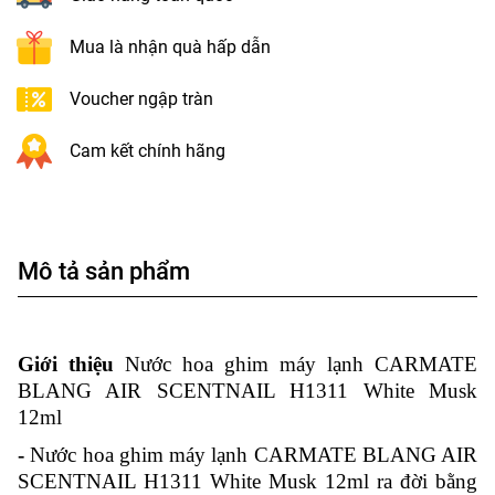
Mua là nhận quà hấp dẫn
Voucher ngập tràn
Cam kết chính hãng
Mô tả sản phẩm
Giới thiệu
Nước hoa ghim máy lạnh CARMATE
BLANG AIR SCENTNAIL H1311 White Musk
12ml
-
Nước hoa ghim máy lạnh CARMATE BLANG AIR
SCENTNAIL H1311 White Musk 12ml
ra đời bằng