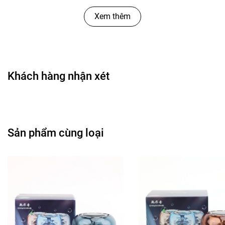
Xem thêm
Khách hàng nhận xét
Sản phẩm cùng loại