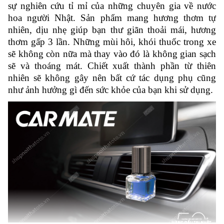
sự nghiên cứu tỉ mỉ của những chuyên gia về nước
hoa người Nhật. Sản phẩm mang hương thơm tự
nhiên, dịu nhẹ giúp bạn thư giãn thoải mái, hương
thơm gấp 3 lần. Những mùi hôi, khói thuốc trong xe
sẽ không còn nữa mà thay vào đó là không gian sạch
sẽ và thoáng mát. Chiết xuất thành phần từ thiên
nhiên sẽ không gây nên bất cứ tác dụng phụ cũng
như ảnh hưởng gì đến sức khỏe của bạn khi sử dụng.