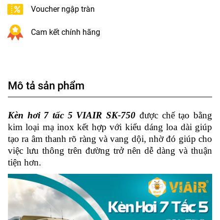
Voucher ngập tràn
Cam kết chính hãng
Mô tả sản phẩm
Kèn hơi 7 tấc 5 VIAIR SK-750
được chế tạo bằng
kim loại mạ inox kết hợp với kiểu dáng loa dài giúp
tạo ra âm thanh rõ ràng và vang dội, nhờ đó giúp cho
việc lưu thông trên đường trở nên dễ dàng và thuận
tiện hơn.