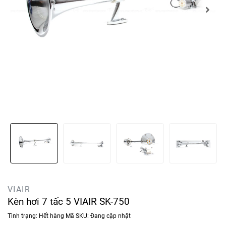
VIAIR
Kèn hơi 7 tấc 5 VIAIR SK-750
Tình trạng:
Hết hàng
Mã SKU:
Đang cập nhật