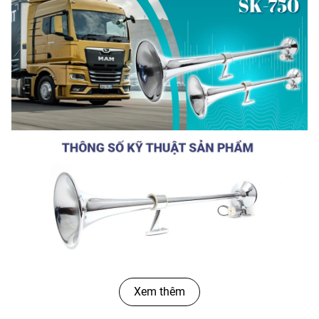
Xem thêm