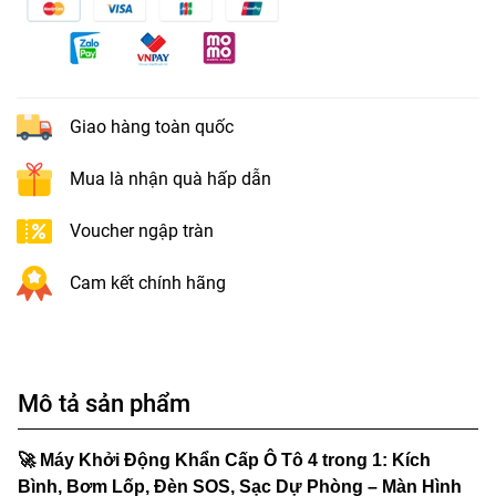
Giao hàng toàn quốc
Mua là nhận quà hấp dẫn
Voucher ngập tràn
Cam kết chính hãng
Mô tả sản phẩm
🚀
Máy Khởi Động Khẩn Cấp Ô Tô 4 trong 1: Kích
Bình, Bơm Lốp, Đèn SOS, Sạc Dự Phòng – Màn Hình