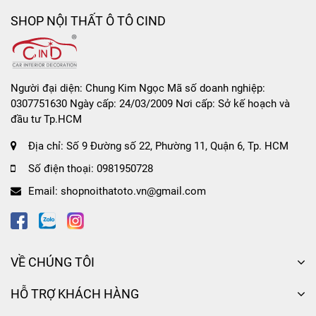
SHOP NỘI THẤT Ô TÔ CIND
Người đại diện: Chung Kim Ngọc Mã số doanh nghiệp:
0307751630 Ngày cấp: 24/03/2009 Nơi cấp: Sở kế hoạch và
đầu tư Tp.HCM
Địa chỉ:
Số 9 Đường số 22, Phường 11, Quận 6, Tp. HCM
Số điện thoại:
0981950728
Email:
shopnoithatoto.vn@gmail.com
VỀ CHÚNG TÔI
HỖ TRỢ KHÁCH HÀNG