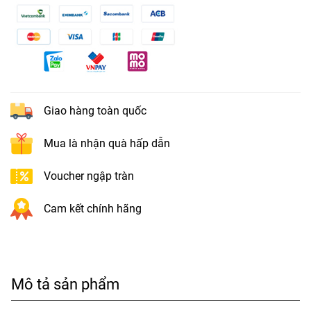
Giao hàng toàn quốc
Mua là nhận quà hấp dẫn
Voucher ngập tràn
Cam kết chính hãng
Mô tả sản phẩm