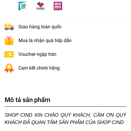
Giao hàng toàn quốc
Mua là nhận quà hấp dẫn
Voucher ngập tràn
Cam kết chính hãng
Mô tả sản phẩm
SHOP CIND XIN CHÀO QUÝ KHÁCH, CẢM ƠN QUÝ
KHÁCH ĐÃ QUAN TÂM SẢN PHẨM CỦA SHOP CIND