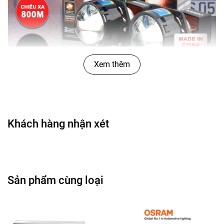
Xem thêm
Khách hàng nhận xét
Sản phẩm cùng loại