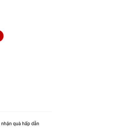
 nhận quà hấp dẫn