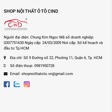
SHOP NỘI THẤT Ô TÔ CIND
Người đại diện: Chung Kim Ngọc Mã số doanh nghiệp:
0307751630 Ngày cấp: 24/03/2009 Nơi cấp: Sở kế hoạch và
đầu tư Tp.HCM
Địa chỉ:
Số 9 Đường số 22, Phường 11, Quận 6, Tp. HCM
Số điện thoại:
0981950728
Email:
shopnoithatoto.vn@gmail.com