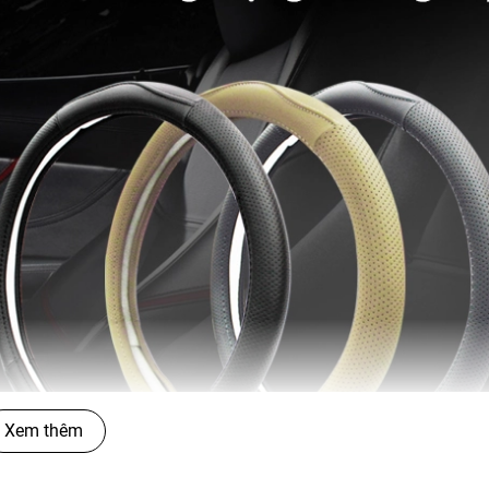
Xem thêm