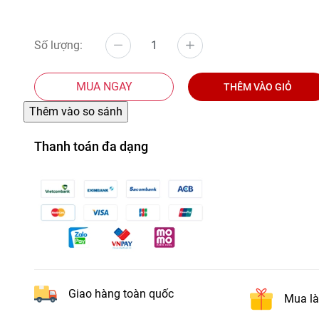
Số lượng:
MUA NGAY
THÊM VÀO GIỎ
Thanh toán đa dạng
Giao hàng toàn quốc
Mua là