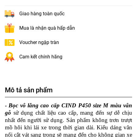
Giao hàng toàn quốc
Mua là nhận quà hấp dẫn
Voucher ngập tràn
Cam kết chính hãng
Mô tả sản phẩm
-
Bọc vô lăng cao cấp CIND P450 size M màu vân
gỗ
sử dụng chất liệu cao cấp, mang đến sự dễ chịu
nhất đến người sử dụng. Sản phẩm không trơn trượt
mồ hôi khi lái xe trong thời gian dài. Kiểu dáng vân
nổi cắt vát sang trọng sẽ mang đến cho không gian xe