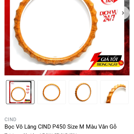
CIND
Bọc Vô Lăng CIND P450 Size M Màu Vân Gỗ