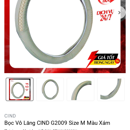
CIND
Bọc Vô Lăng CIND G2009 Size M Màu Xám