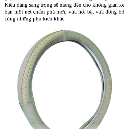
Kiểu dáng sang trọng sẽ mang đến cho không gian xe
bạn một nét chấm phá mới, vừa nổi bật vừa đồng bộ
cùng những phụ kiện khác.