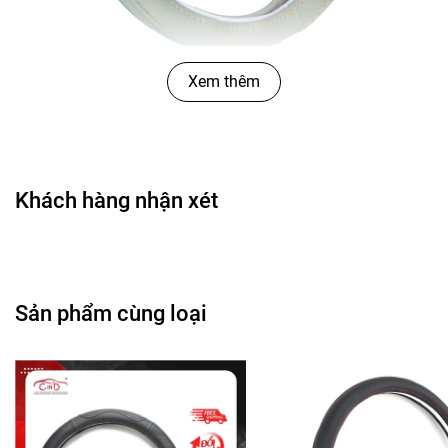
Xem thêm
Khách hàng nhận xét
Sản phẩm cùng loại