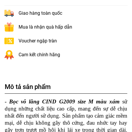
Giao hàng toàn quốc
Mua là nhận quà hấp dẫn
Voucher ngập tràn
Cam kết chính hãng
Mô tả sản phẩm
-
Bọc vô lăng CIND G2009 size M màu xám
sử
dụng những chất liệu cao cấp, mang đến sự dễ chịu
nhất đến người sử dụng. Sản phẩm tạo cảm giác mềm
mại, dễ chịu không gây thô cứng, đau nhức tay hay
gây trơn trượt mồ hôi khi lái xe trong thời gian dài.