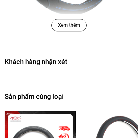
Xem thêm
Khách hàng nhận xét
Sản phẩm cùng loại