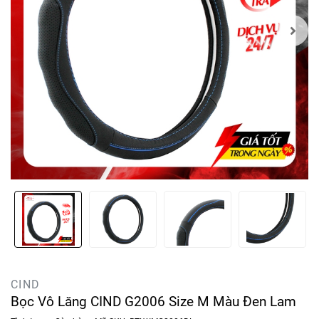
CIND
Bọc Vô Lăng CIND G2006 Size M Màu Đen Lam