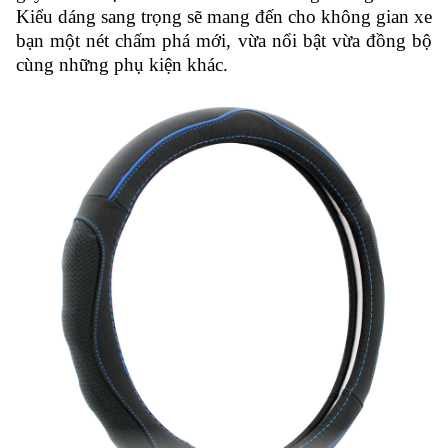
Kiểu dáng sang trọng sẽ mang đến cho không gian xe
bạn một nét chấm phá mới, vừa nổi bật vừa đồng bộ
cùng những phụ kiện khác.