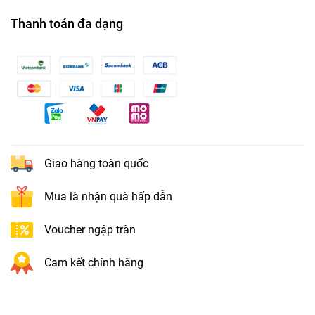
Thanh toán đa dạng
Giao hàng toàn quốc
Mua là nhận quà hấp dẫn
Voucher ngập tràn
Cam kết chính hãng