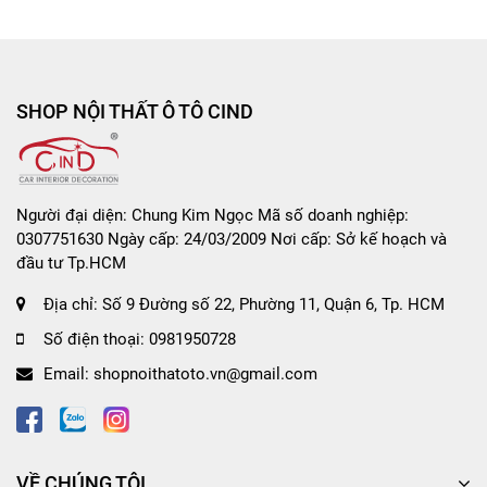
SHOP NỘI THẤT Ô TÔ CIND
Người đại diện: Chung Kim Ngọc Mã số doanh nghiệp:
0307751630 Ngày cấp: 24/03/2009 Nơi cấp: Sở kế hoạch và
đầu tư Tp.HCM
Địa chỉ:
Số 9 Đường số 22, Phường 11, Quận 6, Tp. HCM
Số điện thoại:
0981950728
Email:
shopnoithatoto.vn@gmail.com
VỀ CHÚNG TÔI