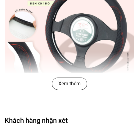
Xem thêm
Khách hàng nhận xét