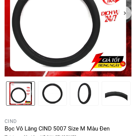
CIND
Bọc Vô Lăng CIND 5007 Size M Màu Đen