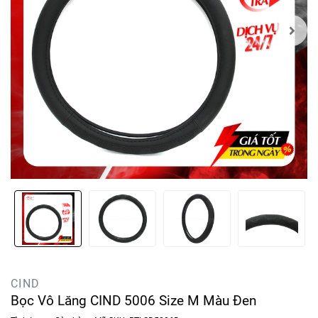
CIND
Bọc Vô Lăng CIND 5006 Size M Màu Đen