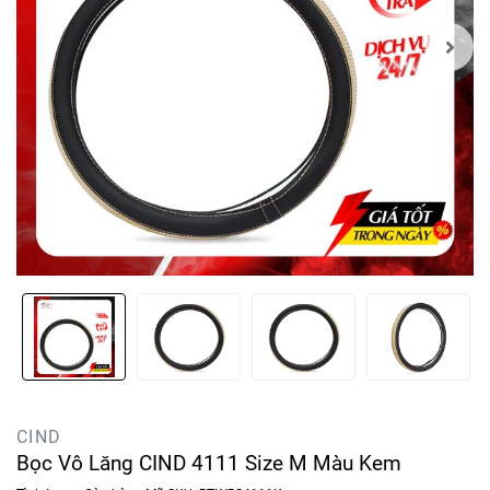
CIND
Bọc Vô Lăng CIND 4111 Size M Màu Kem