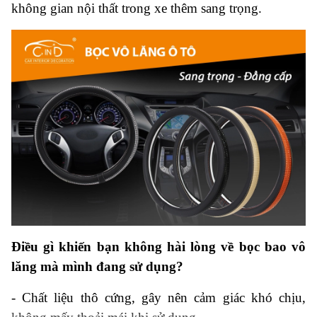
không gian nội thất trong xe thêm sang trọng.
Điều gì khiến bạn không hài lòng về bọc bao vô
lăng mà mình đang sử dụng?
-
Chất liệu thô cứng, gây nên cảm giác khó chịu,