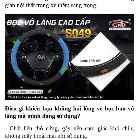
gian nội thất trong xe thêm sang trọng.
Điều gì khiến bạn không hài lòng về bọc bao vô
lăng mà mình đang sử dụng?
-
Chất liệu thô cứng, gây nên cảm giác khó chịu,
không mấy thoải mái khi sử dụng.