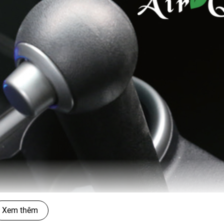
Xem thêm