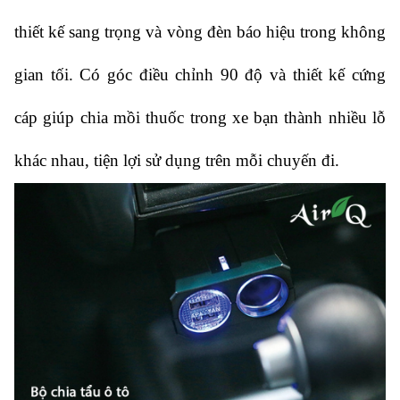
thiết kế sang trọng và vòng đèn báo hiệu trong không
gian tối. Có góc điều chỉnh 90 độ và thiết kế cứng
cáp giúp chia mồi thuốc trong xe bạn thành nhiều lỗ
khác nhau, tiện lợi sử dụng trên mỗi chuyến đi.