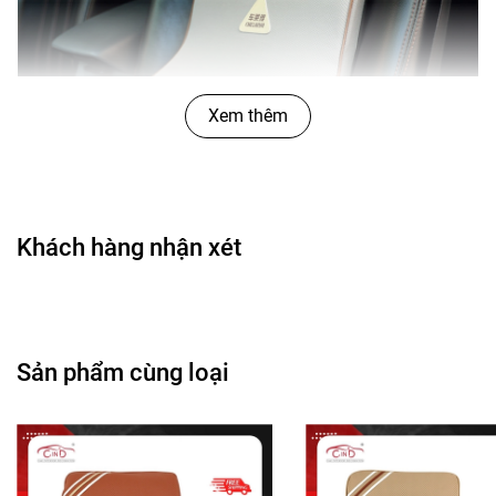
Xem thêm
Khách hàng nhận xét
Sản phẩm cùng loại