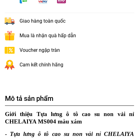
Giao hàng toàn quốc
Mua là nhận quà hấp dẫn
Voucher ngập tràn
Cam kết chính hãng
Mô tả sản phẩm
Giới thiệu Tựa lưng ô tô cao su non vải nỉ
CHELAIYA MS004 màu xám
-
Tựa lưng ô tô cao su non vải nỉ CHELAIYA