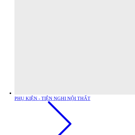
PHỤ KIỆN - TIỆN NGHI NỘI THẤT