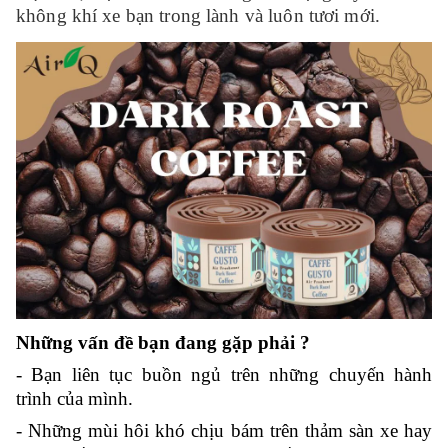
không khí xe bạn trong lành và luôn tươi mới.
Những vấn đề bạn đang gặp phải ?
- Bạn liên tục buồn ngủ trên những chuyến hành
trình của mình.
- Những mùi hôi khó chịu bám trên thảm sàn xe hay