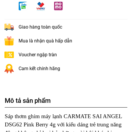
Giao hàng toàn quốc
Mua là nhận quà hấp dẫn
Voucher ngập tràn
Cam kết chính hãng
Mô tả sản phẩm
Sáp thơm ghim máy lạnh CARMATE SAI ANGEL
DSG62 Pink Berry 4g
với kiểu dáng trẻ trung năng