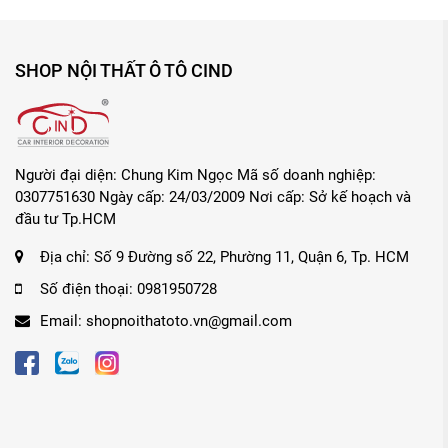
SHOP NỘI THẤT Ô TÔ CIND
Người đại diện: Chung Kim Ngọc Mã số doanh nghiệp:
0307751630 Ngày cấp: 24/03/2009 Nơi cấp: Sở kế hoạch và
đầu tư Tp.HCM
Địa chỉ:
Số 9 Đường số 22, Phường 11, Quận 6, Tp. HCM
Số điện thoại:
0981950728
Email:
shopnoithatoto.vn@gmail.com