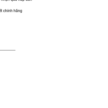
t chính hãng