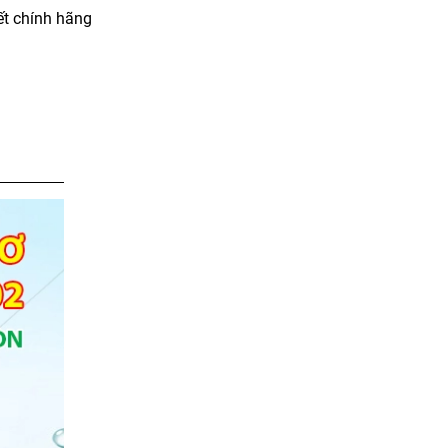
t chính hãng