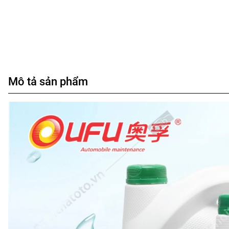
Mô tả sản phẩm