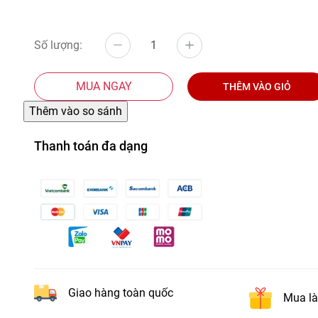
Số lượng:
MUA NGAY
THÊM VÀO GIỎ
Thanh toán đa dạng
Giao hàng toàn quốc
Mua là