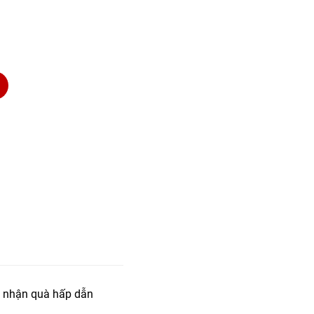
 nhận quà hấp dẫn