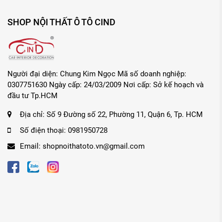
SHOP NỘI THẤT Ô TÔ CIND
Người đại diện: Chung Kim Ngọc Mã số doanh nghiệp:
0307751630 Ngày cấp: 24/03/2009 Nơi cấp: Sở kế hoạch và
đầu tư Tp.HCM
Địa chỉ:
Số 9 Đường số 22, Phường 11, Quận 6, Tp. HCM
Số điện thoại:
0981950728
Email:
shopnoithatoto.vn@gmail.com