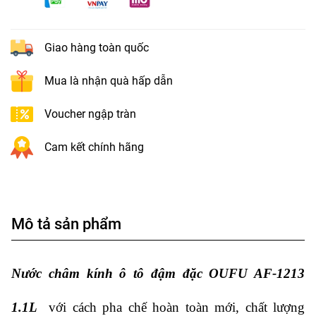
Giao hàng toàn quốc
Mua là nhận quà hấp dẫn
Voucher ngập tràn
Cam kết chính hãng
Mô tả sản phẩm
Nước châm kính ô tô đậm đặc OUFU AF-1213
1.1L
với cách pha chế hoàn toàn mới, chất lượng