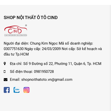
SHOP NỘI THẤT Ô TÔ CIND
Người đại diện: Chung Kim Ngọc Mã số doanh nghiệp:
0307751630 Ngày cấp: 24/03/2009 Nơi cấp: Sở kế hoạch và
đầu tư Tp.HCM
Địa chỉ:
Số 9 Đường số 22, Phường 11, Quận 6, Tp. HCM
Số điện thoại:
0981950728
Email:
shopnoithatoto.vn@gmail.com