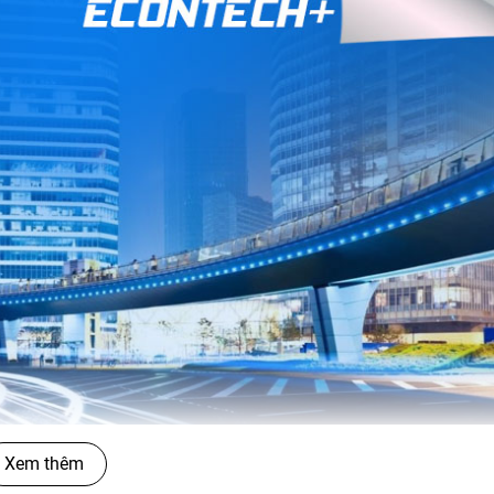
Xem thêm