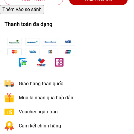
Thanh toán đa dạng
Giao hàng toàn quốc
Mua là nhận quà hấp dẫn
Voucher ngập tràn
Cam kết chính hãng