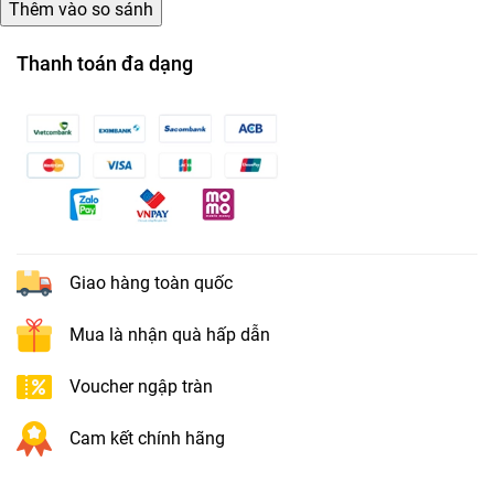
Thanh toán đa dạng
Giao hàng toàn quốc
Mua là nhận quà hấp dẫn
Voucher ngập tràn
Cam kết chính hãng