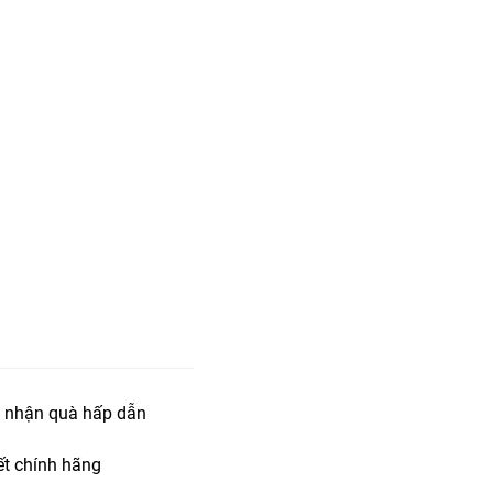
 nhận quà hấp dẫn
t chính hãng