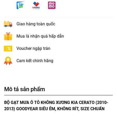
Giao hàng toàn quốc
Mua là nhận quà hấp dẫn
Voucher ngập tràn
Cam kết chính hãng
Mô tả sản phẩm
BỘ GẠT MƯA Ô TÔ KHÔNG XƯƠNG KIA CERATO (2010-
2013) GOODYEAR SIÊU ÊM, KHÔNG RÍT, SIZE CHUẨN