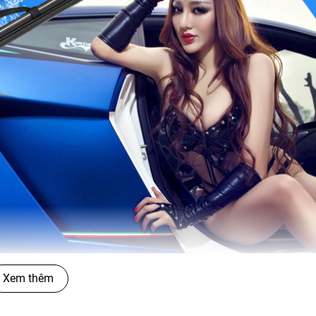
Xem thêm