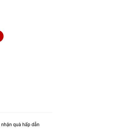
 nhận quà hấp dẫn