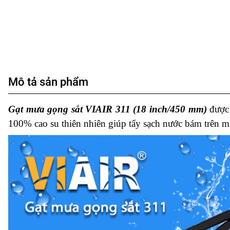
Mô tả sản phẩm
Gạt mưa gọng sắt VIAIR 311 (18 inch/450 mm)
được 
100% cao su thiên nhiên giúp tẩy sạch nước bám trên m