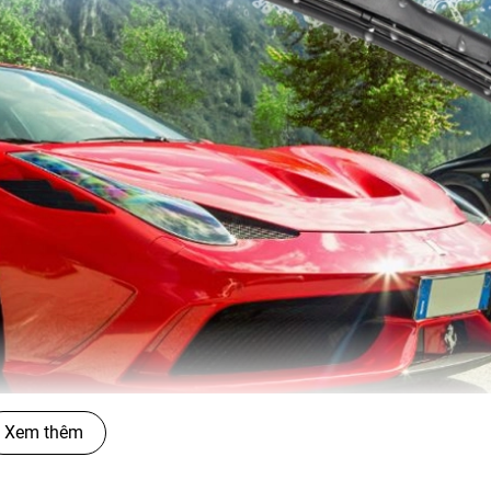
Xem thêm