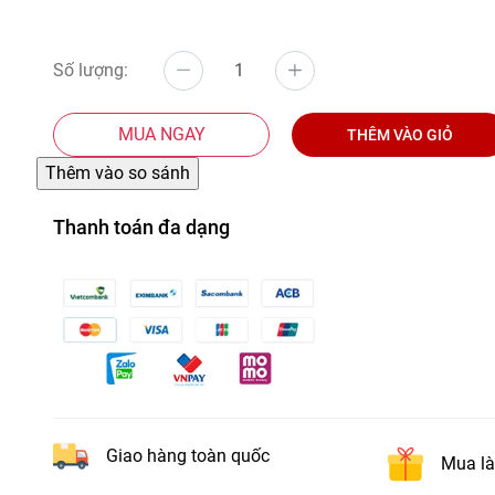
Số lượng:
MUA NGAY
THÊM VÀO GIỎ
Thanh toán đa dạng
Giao hàng toàn quốc
Mua là