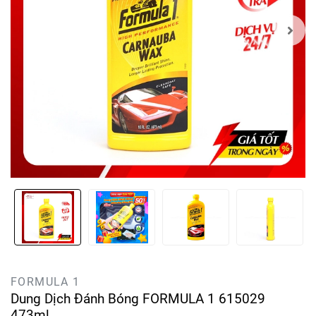
FORMULA 1
Dung Dịch Đánh Bóng FORMULA 1 615029
473ml