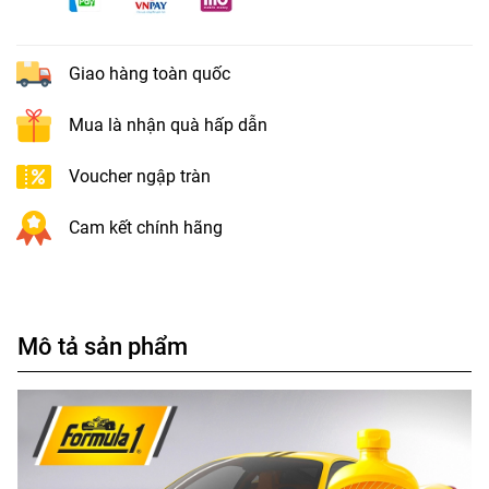
Giao hàng toàn quốc
Mua là nhận quà hấp dẫn
Voucher ngập tràn
Cam kết chính hãng
Mô tả sản phẩm