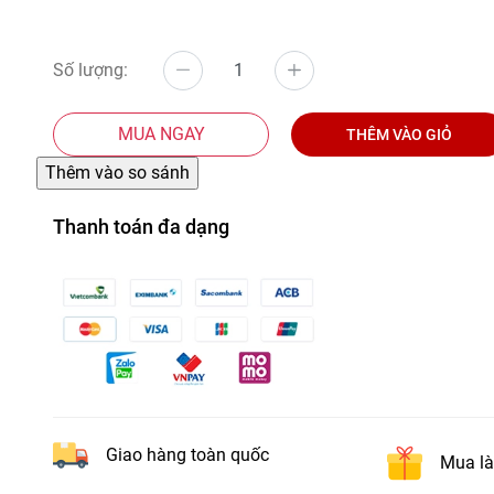
Số lượng:
MUA NGAY
THÊM VÀO GIỎ
Thanh toán đa dạng
Giao hàng toàn quốc
Mua là