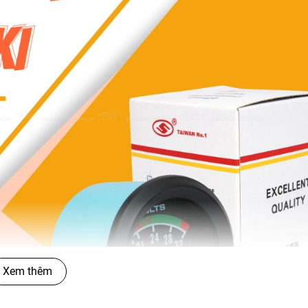
Xem thêm