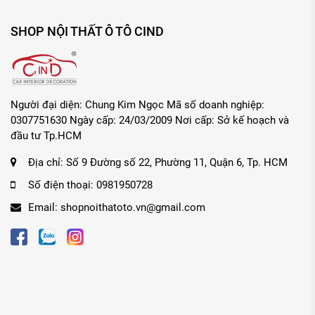
SHOP NỘI THẤT Ô TÔ CIND
Người đại diện: Chung Kim Ngọc Mã số doanh nghiệp:
0307751630 Ngày cấp: 24/03/2009 Nơi cấp: Sở kế hoạch và
đầu tư Tp.HCM
Địa chỉ:
Số 9 Đường số 22, Phường 11, Quận 6, Tp. HCM
Số điện thoại:
0981950728
Email:
shopnoithatoto.vn@gmail.com