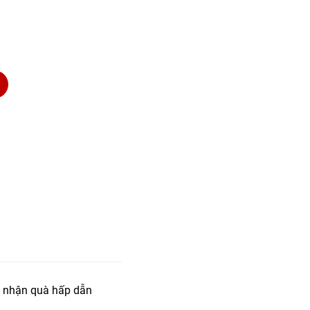
 nhận quà hấp dẫn