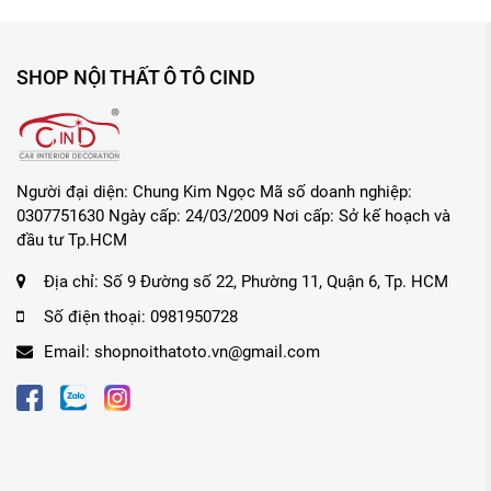
SHOP NỘI THẤT Ô TÔ CIND
Người đại diện: Chung Kim Ngọc Mã số doanh nghiệp:
0307751630 Ngày cấp: 24/03/2009 Nơi cấp: Sở kế hoạch và
đầu tư Tp.HCM
Địa chỉ:
Số 9 Đường số 22, Phường 11, Quận 6, Tp. HCM
Số điện thoại:
0981950728
Email:
shopnoithatoto.vn@gmail.com