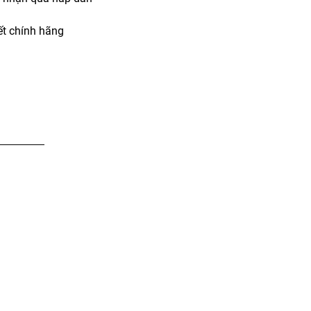
t chính hãng