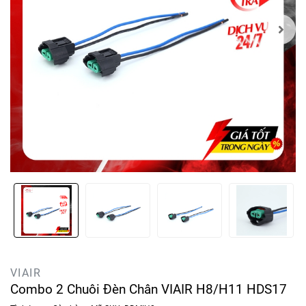
VIAIR
Combo 2 Chuôi Đèn Chân VIAIR H8/H11 HDS17