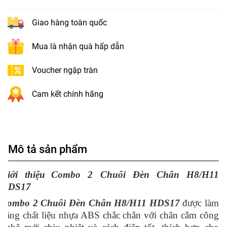
Giao hàng toàn quốc
Mua là nhận quà hấp dẫn
Voucher ngập tràn
Cam kết chính hãng
Mô tả sản phẩm
Giới thiệu
Combo 2 Chuôi Đèn Chân H8/H11
HDS17
Combo 2 Chuôi Đèn Chân H8/H11 HDS17
được làm
bằng chất liệu nhựa ABS chắc chắn với chân cắm công