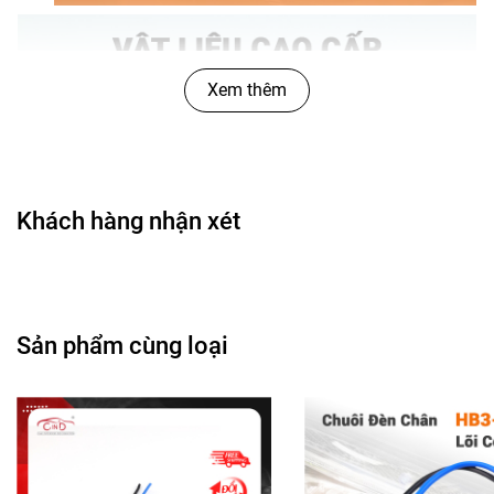
Xem thêm
Khách hàng nhận xét
Sản phẩm cùng loại
Công dụng của
Combo 2 Chuôi Đèn Chân