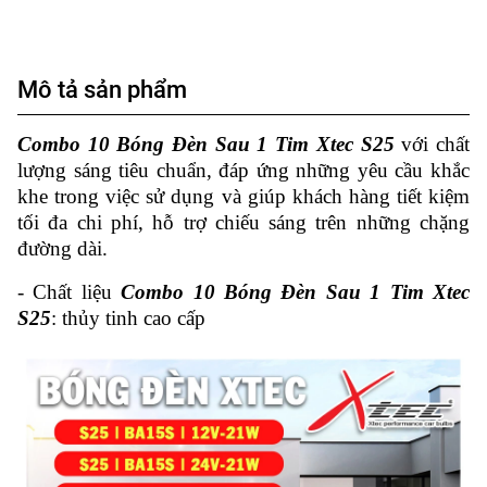
Mô tả sản phẩm
Combo 10 Bóng Đèn Sau 1 Tim Xtec S25
với chất
lượng sáng tiêu chuẩn, đáp ứng những yêu cầu khắc
khe trong việc sử dụng và giúp khách hàng tiết kiệm
tối đa chi phí, hỗ trợ chiếu sáng trên những chặng
đường dài.
- Chất liệu
Combo 10 Bóng Đèn Sau 1 Tim Xtec
S25
: thủy tinh cao cấp